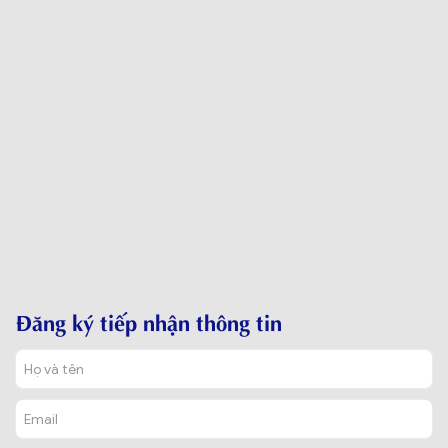
Đăng ký tiếp nhận thông tin