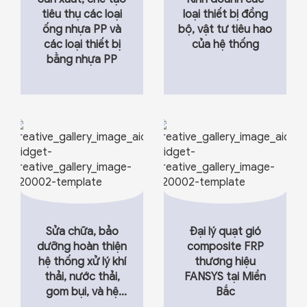
tiêu thụ các loại
loại thiết bị đồng
ống nhựa PP và
bộ, vật tư tiêu hao
các loại thiết bị
của hệ thống
bằng nhựa PP
Sửa chữa, bảo
Đại lý quạt gió
dưỡng hoàn thiện
composite FRP
hệ thống xử lý khí
thương hiệu
thải, nước thải,
FANSYS tại Miền
gom bụi, và hệ
Bắc