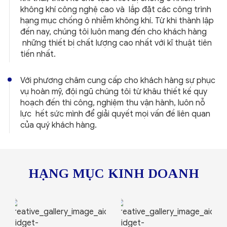
không khí công nghệ cao và lắp đặt các công trình
hạng mục chống ô nhiễm không khí. Từ khi thành lập
đến nay, chúng tôi luôn mang đến cho khách hàng
những thiết bị chất lượng cao nhất với kĩ thuật tiên
tiến nhất.
Với phương châm cung cấp cho khách hàng sự phục
vụ hoàn mỹ, đội ngũ chúng tôi từ khâu thiết kế quy
hoạch đến thi công, nghiệm thu vận hành, luôn nỗ
lực hết sức mình để giải quyết mọi vấn đề liên quan
của quý khách hàng.
HẠNG MỤC KINH DOANH